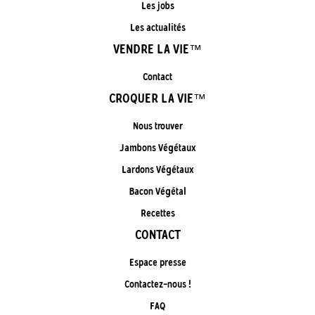
Les jobs
Les actualités
VENDRE LA VIE™
Contact
CROQUER LA VIE™
Nous trouver
Jambons Végétaux
Lardons Végétaux
Bacon Végétal
Recettes
CONTACT
Espace presse
Contactez-nous !
FAQ