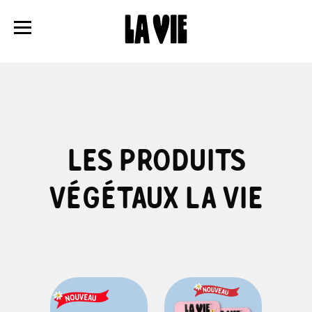
Panneau de gestion des cookies
LES PRODUITS
VÉGÉTAUX LA VIE