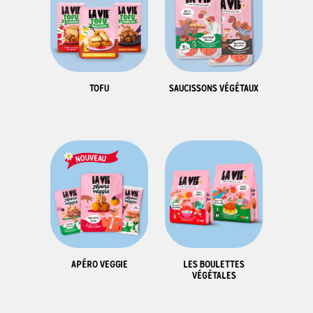
TOFU
SAUCISSONS VÉGÉTAUX
LES BOULETTES
APÉRO VEGGIE
VÉGÉTALES