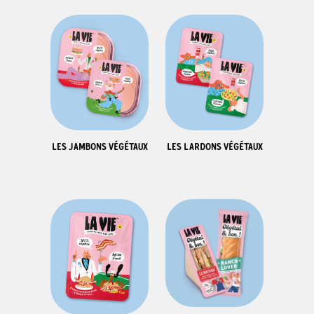
LES JAMBONS VÉGÉTAUX
LES LARDONS VÉGÉTAUX