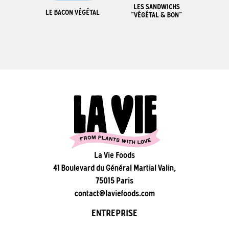
LES SANDWICHS
LE BACON VÉGÉTAL
"VÉGÉTAL & BON"
La Vie Foods
41 Boulevard du Général Martial Valin,
75015 Paris
contact@laviefoods.com
ENTREPRISE