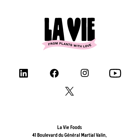
La Vie Foods
41 Boulevard du Général Martial Valin,