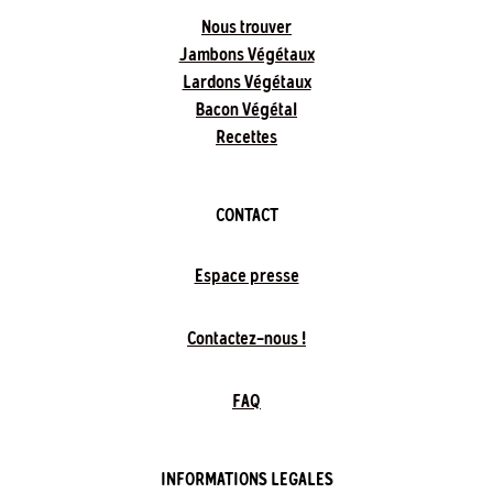
Nous trouver
Jambons Végétaux
Lardons Végétaux
Bacon Végétal
Recettes
CONTACT
Espace presse
Contactez-nous !
FAQ
INFORMATIONS LEGALES