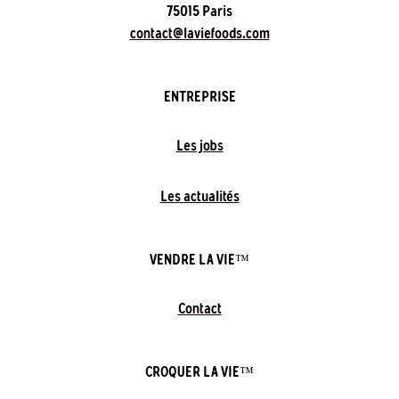
75015 Paris
contact@laviefoods.com
ENTREPRISE
Les jobs
Les actualités
VENDRE LA VIE™
Contact
CROQUER LA VIE™