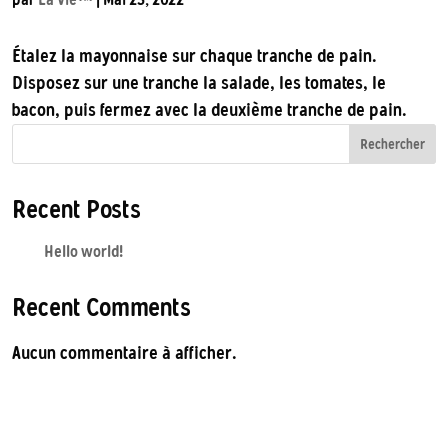
Étalez la mayonnaise sur chaque tranche de pain.
Disposez sur une tranche la salade, les tomates, le
bacon, puis fermez avec la deuxième tranche de pain.
Rechercher
Recent Posts
Hello world!
Recent Comments
Aucun commentaire à afficher.