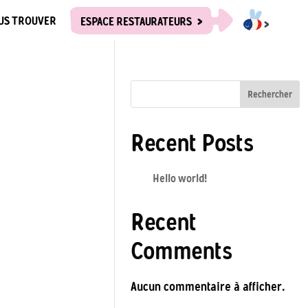
US TROUVER
ESPACE RESTAURATEURS
Rechercher
Recent Posts
Hello world!
Recent
Comments
Aucun commentaire à afficher.