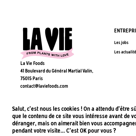
ENTREPRI
Les jobs
Les actualit
La Vie Foods
41 Boulevard du Général Martial Valin,
75015 Paris
contact@laviefoods.com
Salut, c'est nous les cookies ! On a attendu d'être s
que le contenu de ce site vous intéresse avant de v
déranger, mais on aimerait bien vous accompagne
pendant votre visite... C'est OK pour vous ?