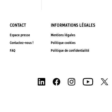
CONTACT
INFORMATIONS LÉGALES
Espace presse
Mentions légales
Contactez-nous !
Politique cookies
FAQ
Politique de confidentialité