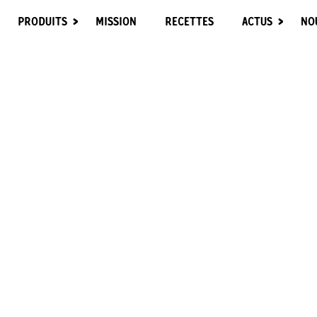
PRODUITS
MISSION
RECETTES
ACTUS
NO