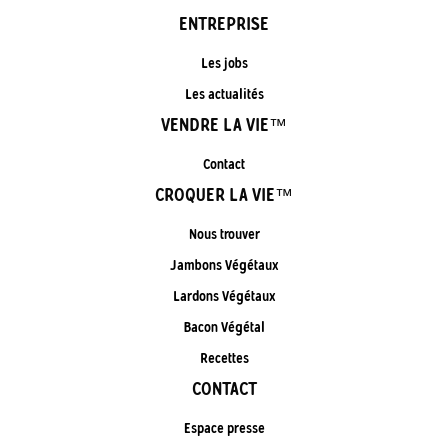
ENTREPRISE
Les jobs
Les actualités
VENDRE LA VIE™
Contact
CROQUER LA VIE™
Nous trouver
Jambons Végétaux
Lardons Végétaux
Bacon Végétal
Recettes
CONTACT
Espace presse