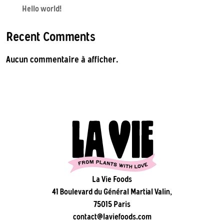
Hello world!
Recent Comments
Aucun commentaire à afficher.
La Vie Foods
41 Boulevard du Général Martial Valin,
75015 Paris
contact@laviefoods.com