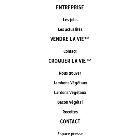
ENTREPRISE
Les jobs
Les actualités
VENDRE LA VIE™
Contact
CROQUER LA VIE™
Nous trouver
Jambons Végétaux
Lardons Végétaux
Bacon Végétal
Recettes
CONTACT
Espace presse