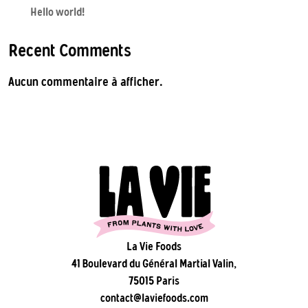
Hello world!
Recent Comments
Aucun commentaire à afficher.
La Vie Foods
41 Boulevard du Général Martial Valin,
75015 Paris
contact@laviefoods.com