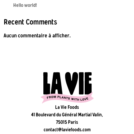
Hello world!
Recent Comments
Aucun commentaire à afficher.
La Vie Foods
41 Boulevard du Général Martial Valin,
75015 Paris
contact@laviefoods.com