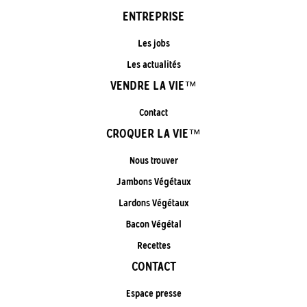
ENTREPRISE
Les jobs
Les actualités
VENDRE LA VIE™
Contact
CROQUER LA VIE™
Nous trouver
Jambons Végétaux
Lardons Végétaux
Bacon Végétal
Recettes
CONTACT
Espace presse