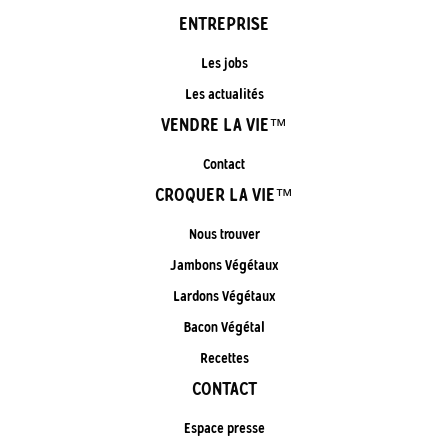
ENTREPRISE
Les jobs
Les actualités
VENDRE LA VIE™
Contact
CROQUER LA VIE™
Nous trouver
Jambons Végétaux
Lardons Végétaux
Bacon Végétal
Recettes
CONTACT
Espace presse