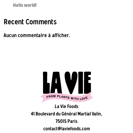
Hello world!
Recent Comments
Aucun commentaire à afficher.
La Vie Foods
41 Boulevard du Général Martial Valin,
75015 Paris
contact@laviefoods.com