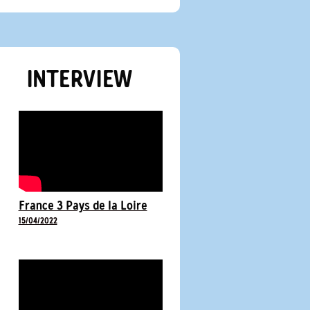
INTERVIEW
France 3 Pays de la Loire
15/04/2022