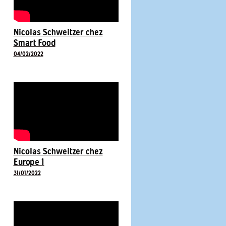
Nicolas Schweitzer chez
Smart Food
04/02/2022
Nicolas Schweitzer chez
Europe 1
31/01/2022