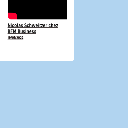
Nicolas Schweitzer chez
BFM Business
19/01/2022