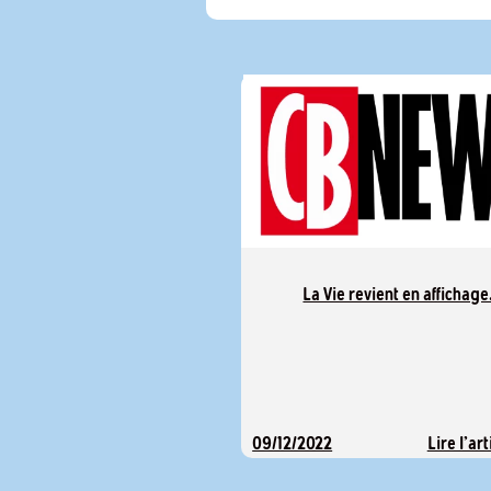
La Vie revient en affichage
Lire l'art
09/12/2022